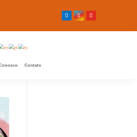
 Conosco
Contato