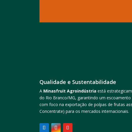
Qualidade e Sustentabilidade
A
Minasfruit Agroindústria
está estrategicam
do Rio Branco/MG, garantindo um escoamento ág
com foco na exportação de
polpas de frutas a
Concentrate)
para os mercados internacionais.