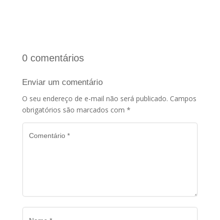
0 comentários
Enviar um comentário
O seu endereço de e-mail não será publicado.
Campos
obrigatórios são marcados com
*