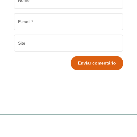
Enviar comentário