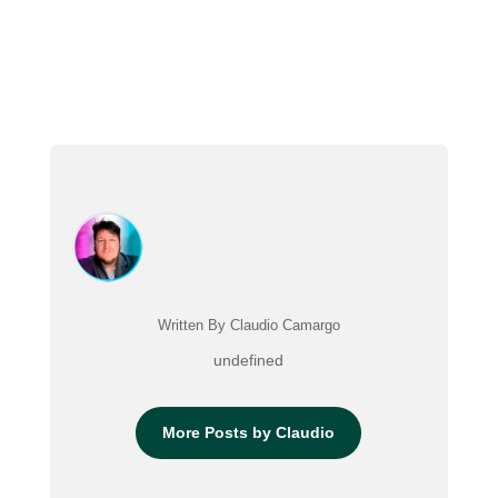
Written By Claudio Camargo
undefined
More Posts by Claudio