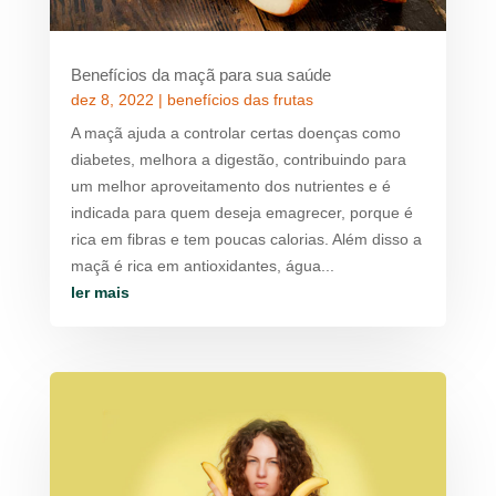
Benefícios da maçã para sua saúde
dez 8, 2022
|
benefícios das frutas
A maçã ajuda a controlar certas doenças como
diabetes, melhora a digestão, contribuindo para
um melhor aproveitamento dos nutrientes e é
indicada para quem deseja emagrecer, porque é
rica em fibras e tem poucas calorias. Além disso a
maçã é rica em antioxidantes, água...
ler mais