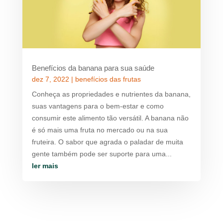
Benefícios da banana para sua saúde
dez 7, 2022
|
benefícios das frutas
Conheça as propriedades e nutrientes da banana,
suas vantagens para o bem-estar e como
consumir este alimento tão versátil. A banana não
é só mais uma fruta no mercado ou na sua
fruteira. O sabor que agrada o paladar de muita
gente também pode ser suporte para uma...
ler mais