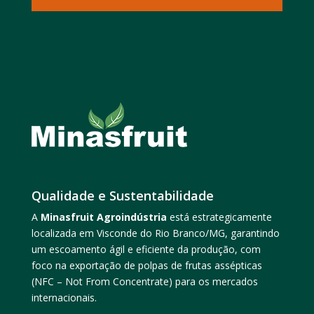
Qualidade e Sustentabilidade
A
Minasfruit Agroindústria
está estrategicamente
localizada em Visconde do Rio Branco/MG, garantindo
um escoamento ágil e eficiente da produção, com
foco na exportação de
polpas de frutas assépticas
(NFC – Not From Concentrate)
para os mercados
internacionais.