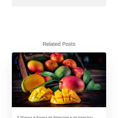
Related Posts
A Manga é Amiga da Memória e do Intestino