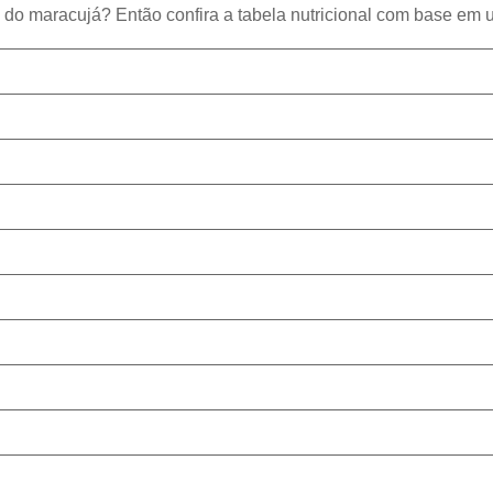
 do maracujá? Então confira a tabela nutricional com base em