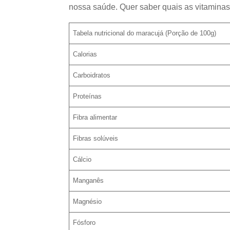
nossa saúde. Quer saber quais as vitaminas
Tabela nutricional do maracujá (Porção de 100g)
Calorias
Carboidratos
Proteínas
Fibra alimentar
Fibras solúveis
Cálcio
Manganês
Magnésio
Fósforo