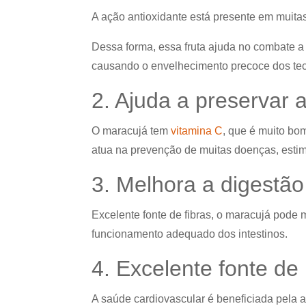
A ação antioxidante está presente em muita
Dessa forma, essa fruta ajuda no combate a 
causando o envelhecimento precoce dos tec
2. Ajuda a preservar 
O maracujá tem
vitamina C
, que é muito bo
atua na prevenção de muitas doenças, estim
3. Melhora a digestão 
Excelente fonte de fibras, o maracujá pode 
funcionamento adequado dos intestinos.
4. Excelente fonte d
A saúde cardiovascular é beneficiada pela 