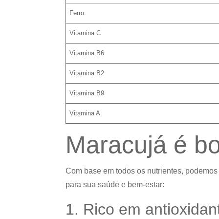
Ferro
Vitamina C
Vitamina B6
Vitamina B2
Vitamina B9
Vitamina A
Maracujá é b
Com base em todos os nutrientes, podemos 
para sua saúde e bem-estar:
1. Rico em antioxidan