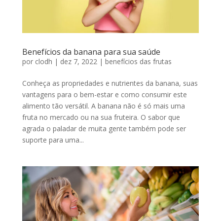
Benefícios da banana para sua saúde
por
clodh
|
dez 7, 2022
|
benefícios das frutas
Conheça as propriedades e nutrientes da banana, suas
vantagens para o bem-estar e como consumir este
alimento tão versátil. A banana não é só mais uma
fruta no mercado ou na sua fruteira. O sabor que
agrada o paladar de muita gente também pode ser
suporte para uma...