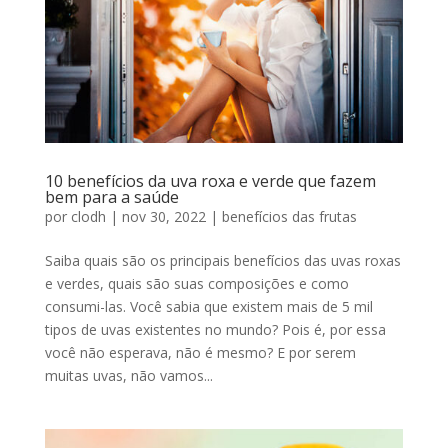
10 benefícios da uva roxa e verde que fazem
bem para a saúde
por
clodh
|
nov 30, 2022
|
benefícios das frutas
Saiba quais são os principais benefícios das uvas roxas
e verdes, quais são suas composições e como
consumi-las. Você sabia que existem mais de 5 mil
tipos de uvas existentes no mundo? Pois é, por essa
você não esperava, não é mesmo? E por serem
muitas uvas, não vamos...