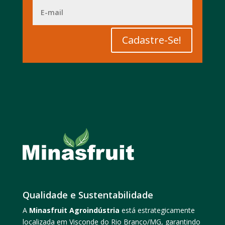
Cadastre-Se!
Qualidade e Sustentabilidade
A
Minasfruit Agroindústria
está estrategicamente
localizada em Visconde do Rio Branco/MG, garantindo