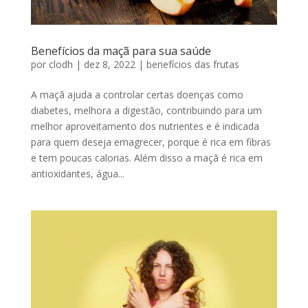
Benefícios da maçã para sua saúde
por
clodh
|
dez 8, 2022
|
benefícios das frutas
A maçã ajuda a controlar certas doenças como
diabetes, melhora a digestão, contribuindo para um
melhor aproveitamento dos nutrientes e é indicada
para quem deseja emagrecer, porque é rica em fibras
e tem poucas calorias. Além disso a maçã é rica em
antioxidantes, água...