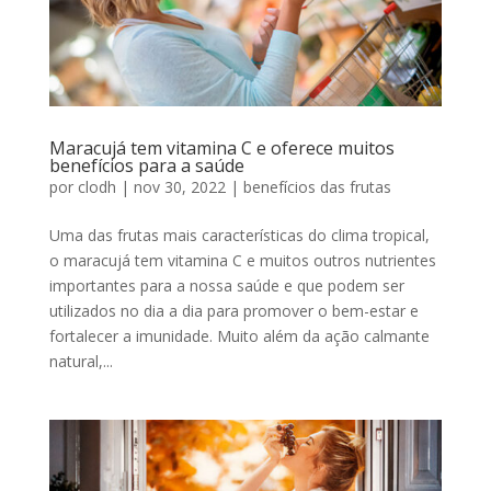
Maracujá tem vitamina C e oferece muitos
benefícios para a saúde
por
clodh
|
nov 30, 2022
|
benefícios das frutas
Uma das frutas mais características do clima tropical,
o maracujá tem vitamina C e muitos outros nutrientes
importantes para a nossa saúde e que podem ser
utilizados no dia a dia para promover o bem-estar e
fortalecer a imunidade. Muito além da ação calmante
natural,...