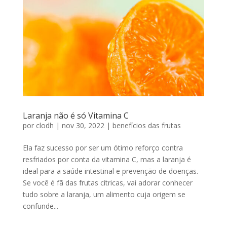
Laranja não é só Vitamina C
por
clodh
|
nov 30, 2022
|
benefícios das frutas
Ela faz sucesso por ser um ótimo reforço contra
resfriados por conta da vitamina C, mas a laranja é
ideal para a saúde intestinal e prevenção de doenças.
Se você é fã das frutas cítricas, vai adorar conhecer
tudo sobre a laranja, um alimento cuja origem se
confunde...